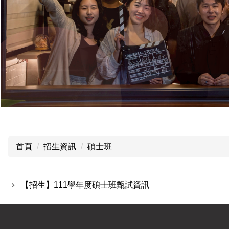
首頁
招生資訊
碩士班
【招生】111學年度碩士班甄試資訊