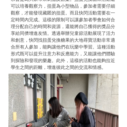
可以培養觀察力，扭蛋為小型物品，參加者需要仔細
觀察，才能發現藏匿的扭蛋。而且快閃活動需要在一
定時間內完成。這樣的限制可以讓參加者學會如何合
理分配自己的時間和資源，還能將自己獲得的獎品分
享給同儕增進友情。透過舉辦兒童節活動展現了活力
和創意，快閃找扭蛋兌換糖果的大地尋寶活動非常適
合所有人參加，能夠讓他們在玩樂中學習。這種活動
形式既可以提升注意力和反應能力，又能讓他們體驗
到探險和發現的樂趣。此外，這樣的活動也能夠拉近
學生之間的距離，增進彼此之間的交流和情感。